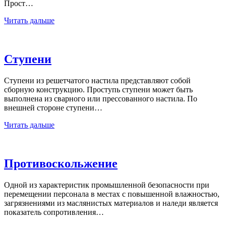
Прост…
Читать дальше
Ступени
Ступени из решетчатого настила представляют собой
сборную конструкцию. Проступь ступени может быть
выполнена из сварного или прессованного настила. По
внешней стороне ступени…
Читать дальше
Противоскольжение
Одной из характеристик промышленной безопасности при
перемещении персонала в местах с повышенной влажностью,
загрязнениями из маслянистых материалов и наледи является
показатель сопротивления…